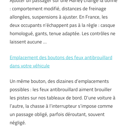
Ajouter un passager sur une Harley change la donne
: comportement modifié, distances de freinage
allongées, suspensions à ajuster. En France, les
deux occupants n’échappent pas à la règle : casque
homologué, gants, tenue adaptée. Les contrôles ne
laissent aucune …
Emplacement des boutons des feux antibrouillard
dans votre véhicule
Un même bouton, des dizaines d’emplacements
possibles : les feux antibrouillard aiment brouiller
les pistes sur nos tableaux de bord. D’une voiture à
l’autre, la chasse à l’interrupteur s’impose comme
un passage obligé, parfois déroutant, souvent
négligé.