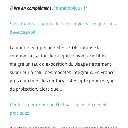
A lire en complément :
muranobijoux.fr
Sécurité des casques de moto ouverts : ce que vous
devez savoir
La norme européenne ECE 22.06 autorise la
commercialisation de casques ouverts certifiés,
malgré un taux d’exposition du visage nettement
supérieur à celui des modèles intégraux. En France,
près d’un tiers des motocyclistes opte pour ce type
de protection, alors que …
Rouler à deux sur une Harley : règles et conseils
pratiques