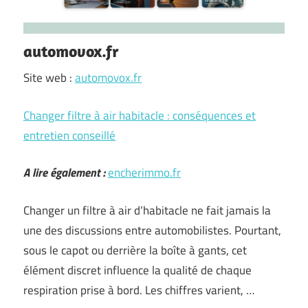
automovox.fr
Site web :
automovox.fr
Changer filtre à air habitacle : conséquences et
entretien conseillé
A lire également :
encherimmo.fr
Changer un filtre à air d’habitacle ne fait jamais la
une des discussions entre automobilistes. Pourtant,
sous le capot ou derrière la boîte à gants, cet
élément discret influence la qualité de chaque
respiration prise à bord. Les chiffres varient, …