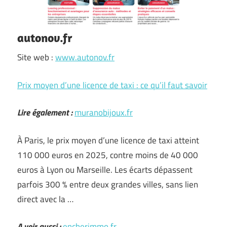
autonov.fr
Site web :
www.autonov.fr
Prix moyen d’une licence de taxi : ce qu’il faut savoir
Lire également :
muranobijoux.fr
À Paris, le prix moyen d’une licence de taxi atteint
110 000 euros en 2025, contre moins de 40 000
euros à Lyon ou Marseille. Les écarts dépassent
parfois 300 % entre deux grandes villes, sans lien
direct avec la …
A voir aussi :
encherimmo.fr