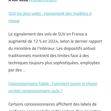
SUV les plus volés : classement des modèles à
risque
Le signalement des vols de SUV en France a
augmenté de 12 % en 2024, selon le dernier rapport
du ministère de l’Intérieur. Les dispositifs antivol
traditionnels montrent des limites face à des
techniques toujours plus sophistiquées, employées
par des …
Concessionnaire fiable : Comment savoir si choisir
un bon concessionnaire auto ?
Certains concessionnaires affichent des labels de