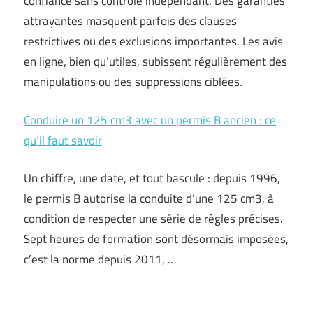
confiance sans contrôle indépendant. Des garanties
attrayantes masquent parfois des clauses
restrictives ou des exclusions importantes. Les avis
en ligne, bien qu’utiles, subissent régulièrement des
manipulations ou des suppressions ciblées.
Conduire un 125 cm3 avec un permis B ancien : ce
qu’il faut savoir
Un chiffre, une date, et tout bascule : depuis 1996,
le permis B autorise la conduite d’une 125 cm3, à
condition de respecter une série de règles précises.
Sept heures de formation sont désormais imposées,
c’est la norme depuis 2011, …