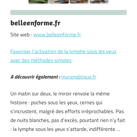
belleenforme.fr
Site web :
www.belleenforme.fr
Favoriser l’activation de la lymphe sous les yeux
avec des méthodes simples
A découvrir également :
muranobijoux.fr
Un matin sur deux, le miroir renvoie la même
histoire : poches sous les yeux, cernes qui
s’incrustent, malgré des efforts irréprochables. Pas
de nuits blanches, pas d’excès, pourtant rien n’y fait
: la lymphe sous les yeux s’attarde, indifférente …