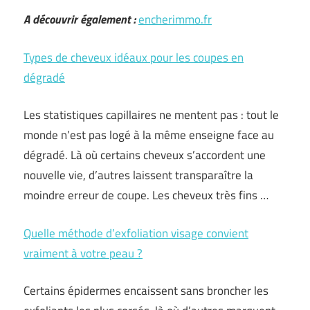
A découvrir également :
encherimmo.fr
Types de cheveux idéaux pour les coupes en
dégradé
Les statistiques capillaires ne mentent pas : tout le
monde n’est pas logé à la même enseigne face au
dégradé. Là où certains cheveux s’accordent une
nouvelle vie, d’autres laissent transparaître la
moindre erreur de coupe. Les cheveux très fins …
Quelle méthode d’exfoliation visage convient
vraiment à votre peau ?
Certains épidermes encaissent sans broncher les