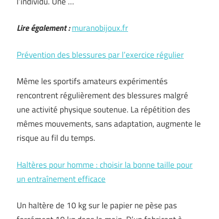
l’individu. Une …
Lire également :
muranobijoux.fr
Prévention des blessures par l’exercice régulier
Même les sportifs amateurs expérimentés
rencontrent régulièrement des blessures malgré
une activité physique soutenue. La répétition des
mêmes mouvements, sans adaptation, augmente le
risque au fil du temps.
Haltères pour homme : choisir la bonne taille pour
un entraînement efficace
Un haltère de 10 kg sur le papier ne pèse pas