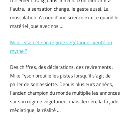
forcément 10 kg dans la main. D’un fabricant à
l’autre, la sensation change, le geste aussi. La
musculation n’a rien d’une science exacte quand le
matériel joue avec nos …
Mike Tyson et son régime végétarien : vérité ou
mythe ?
Des chiffres, des déclarations, des revirements :
Mike Tyson brouille les pistes lorsqu’il s’agit de
parler de son assiette. Depuis plusieurs années,
l’ancien champion du monde multiplie les annonces
sur son régime végétarien, mais derrière la façade
médiatique, la réalité …