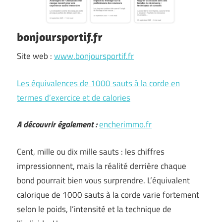
bonjoursportif.fr
Site web :
www.bonjoursportif.fr
Les équivalences de 1000 sauts à la corde en
termes d’exercice et de calories
A découvrir également :
encherimmo.fr
Cent, mille ou dix mille sauts : les chiffres
impressionnent, mais la réalité derrière chaque
bond pourrait bien vous surprendre. L’équivalent
calorique de 1000 sauts à la corde varie fortement
selon le poids, l’intensité et la technique de