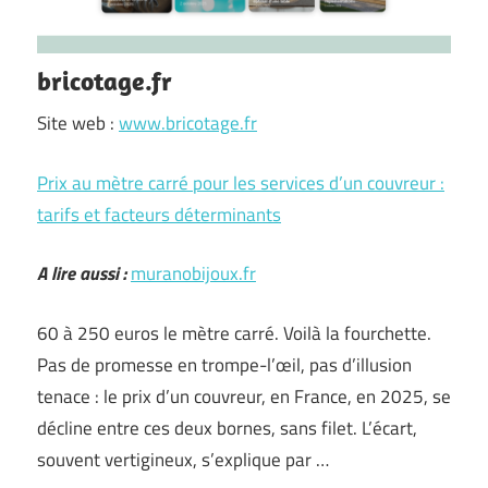
bricotage.fr
Site web :
www.bricotage.fr
Prix au mètre carré pour les services d’un couvreur :
tarifs et facteurs déterminants
A lire aussi :
muranobijoux.fr
60 à 250 euros le mètre carré. Voilà la fourchette.
Pas de promesse en trompe-l’œil, pas d’illusion
tenace : le prix d’un couvreur, en France, en 2025, se
décline entre ces deux bornes, sans filet. L’écart,
souvent vertigineux, s’explique par …