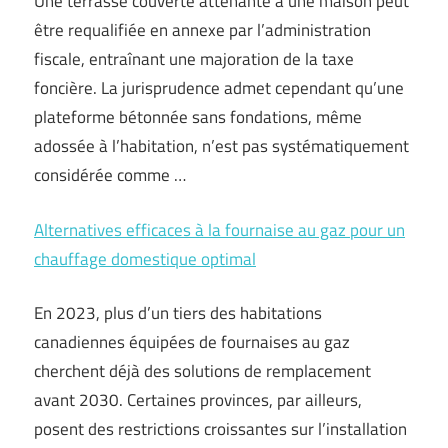
Une terrasse couverte attenante à une maison peut
être requalifiée en annexe par l’administration
fiscale, entraînant une majoration de la taxe
foncière. La jurisprudence admet cependant qu’une
plateforme bétonnée sans fondations, même
adossée à l’habitation, n’est pas systématiquement
considérée comme …
Alternatives efficaces à la fournaise au gaz pour un
chauffage domestique optimal
En 2023, plus d’un tiers des habitations
canadiennes équipées de fournaises au gaz
cherchent déjà des solutions de remplacement
avant 2030. Certaines provinces, par ailleurs,
posent des restrictions croissantes sur l’installation