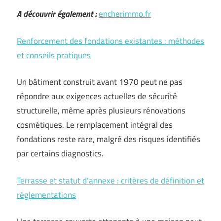
A découvrir également :
encherimmo.fr
Renforcement des fondations existantes : méthodes
et conseils pratiques
Un bâtiment construit avant 1970 peut ne pas
répondre aux exigences actuelles de sécurité
structurelle, même après plusieurs rénovations
cosmétiques. Le remplacement intégral des
fondations reste rare, malgré des risques identifiés
par certains diagnostics.
Terrasse et statut d’annexe : critères de définition et
réglementations