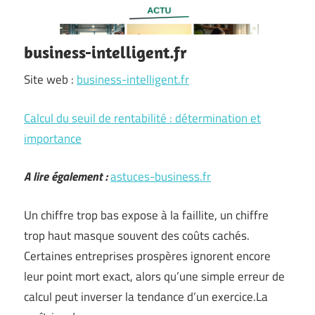
business-intelligent.fr
Site web :
business-intelligent.fr
Calcul du seuil de rentabilité : détermination et
importance
A lire également :
astuces-business.fr
Un chiffre trop bas expose à la faillite, un chiffre
trop haut masque souvent des coûts cachés.
Certaines entreprises prospères ignorent encore
leur point mort exact, alors qu’une simple erreur de
calcul peut inverser la tendance d’un exercice.La