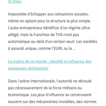
et choix
Impossible d’échapper aux cotisations sociales,
même en optant pour la structure la plus simple.
L’auto-entrepreneur bénéficie d’un régime ultra-
allégé, mais la franchise de TVA n’est pas
automatique au-delà d’un certain seuil. Les sociétés
à associé unique, comme l’EURL ou la …
Le maître de ce monde : identité et influence des
puissances dominantes
Dans l’arène internationale, l’autorité ne découle
pas nécessairement de la force militaire ou
économique. Les jeux d’influence se construisent
souvent sur des mécanismes invisibles, des normes