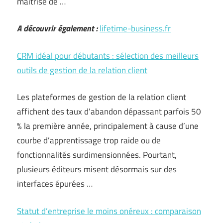
maîtrise de …
A découvrir également :
lifetime-business.fr
CRM idéal pour débutants : sélection des meilleurs
outils de gestion de la relation client
Les plateformes de gestion de la relation client
affichent des taux d’abandon dépassant parfois 50
% la première année, principalement à cause d’une
courbe d’apprentissage trop raide ou de
fonctionnalités surdimensionnées. Pourtant,
plusieurs éditeurs misent désormais sur des
interfaces épurées …
Statut d’entreprise le moins onéreux : comparaison