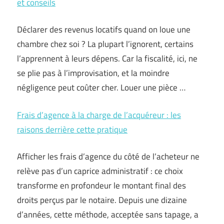
et conseils
Déclarer des revenus locatifs quand on loue une
chambre chez soi ? La plupart l’ignorent, certains
l’apprennent à leurs dépens. Car la fiscalité, ici, ne
se plie pas à l’improvisation, et la moindre
négligence peut coûter cher. Louer une pièce …
Frais d’agence à la charge de l’acquéreur : les
raisons derrière cette pratique
Afficher les frais d’agence du côté de l’acheteur ne
relève pas d’un caprice administratif : ce choix
transforme en profondeur le montant final des
droits perçus par le notaire. Depuis une dizaine
d’années, cette méthode, acceptée sans tapage, a