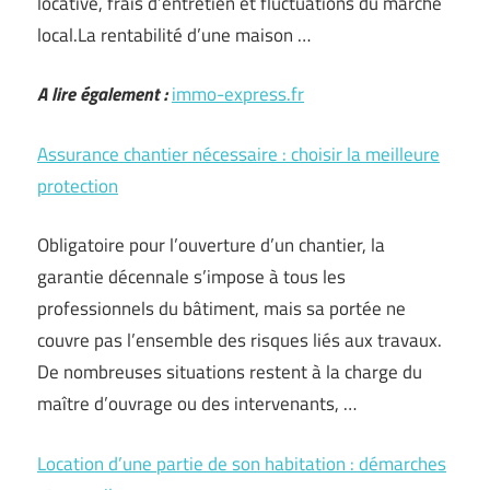
locative, frais d’entretien et fluctuations du marché
local.La rentabilité d’une maison …
A lire également :
immo-express.fr
Assurance chantier nécessaire : choisir la meilleure
protection
Obligatoire pour l’ouverture d’un chantier, la
garantie décennale s’impose à tous les
professionnels du bâtiment, mais sa portée ne
couvre pas l’ensemble des risques liés aux travaux.
De nombreuses situations restent à la charge du
maître d’ouvrage ou des intervenants, …
Location d’une partie de son habitation : démarches