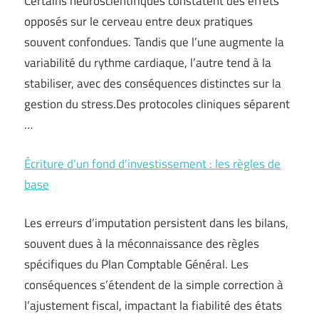
Certains neuroscientifiques constatent des effets
opposés sur le cerveau entre deux pratiques
souvent confondues. Tandis que l’une augmente la
variabilité du rythme cardiaque, l’autre tend à la
stabiliser, avec des conséquences distinctes sur la
gestion du stress.Des protocoles cliniques séparent
…
Écriture d’un fond d’investissement : les règles de
base
Les erreurs d’imputation persistent dans les bilans,
souvent dues à la méconnaissance des règles
spécifiques du Plan Comptable Général. Les
conséquences s’étendent de la simple correction à
l’ajustement fiscal, impactant la fiabilité des états