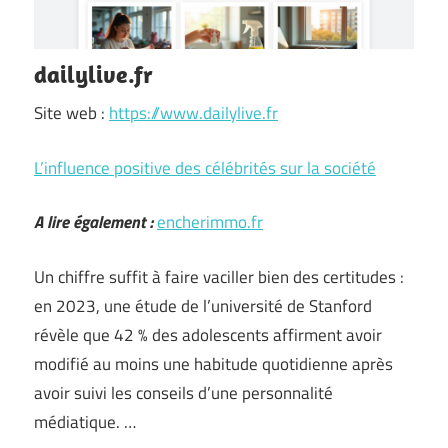
dailylive.fr
Site web :
https://www.dailylive.fr
L’influence positive des célébrités sur la société
A lire également :
encherimmo.fr
Un chiffre suffit à faire vaciller bien des certitudes :
en 2023, une étude de l’université de Stanford
révèle que 42 % des adolescents affirment avoir
modifié au moins une habitude quotidienne après
avoir suivi les conseils d’une personnalité
médiatique. …