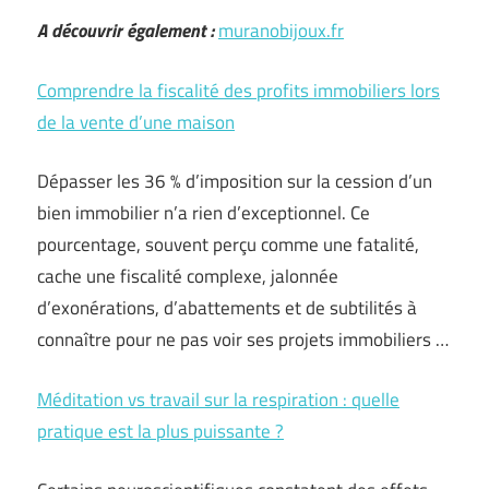
A découvrir également :
muranobijoux.fr
Comprendre la fiscalité des profits immobiliers lors
de la vente d’une maison
Dépasser les 36 % d’imposition sur la cession d’un
bien immobilier n’a rien d’exceptionnel. Ce
pourcentage, souvent perçu comme une fatalité,
cache une fiscalité complexe, jalonnée
d’exonérations, d’abattements et de subtilités à
connaître pour ne pas voir ses projets immobiliers …
Méditation vs travail sur la respiration : quelle
pratique est la plus puissante ?