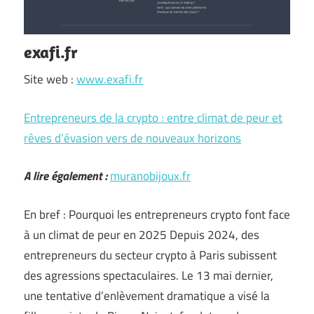
exafi.fr
Site web :
www.exafi.fr
Entrepreneurs de la crypto : entre climat de peur et
rêves d’évasion vers de nouveaux horizons
A lire également :
muranobijoux.fr
En bref : Pourquoi les entrepreneurs crypto font face
à un climat de peur en 2025 Depuis 2024, des
entrepreneurs du secteur crypto à Paris subissent
des agressions spectaculaires. Le 13 mai dernier,
une tentative d’enlèvement dramatique a visé la