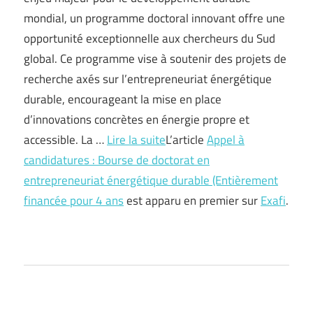
mondial, un programme doctoral innovant offre une
opportunité exceptionnelle aux chercheurs du Sud
global. Ce programme vise à soutenir des projets de
recherche axés sur l’entrepreneuriat énergétique
durable, encourageant la mise en place
d’innovations concrètes en énergie propre et
accessible. La …
Lire la suite
L’article
Appel à
candidatures : Bourse de doctorat en
entrepreneuriat énergétique durable (Entièrement
financée pour 4 ans
est apparu en premier sur
Exafi
.