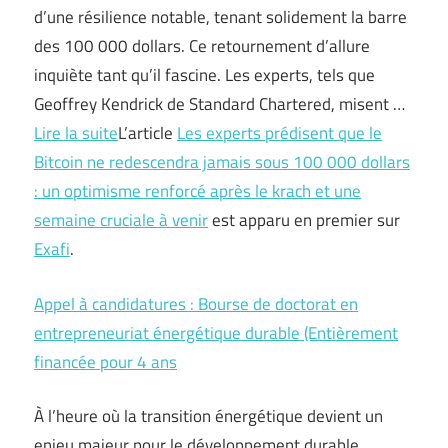
d’une résilience notable, tenant solidement la barre
des 100 000 dollars. Ce retournement d’allure
inquiète tant qu’il fascine. Les experts, tels que
Geoffrey Kendrick de Standard Chartered, misent …
Lire la suite
L’article
Les experts prédisent que le
Bitcoin ne redescendra jamais sous 100 000 dollars
: un optimisme renforcé après le krach et une
semaine cruciale à venir
est apparu en premier sur
Exafi
.
Appel à candidatures : Bourse de doctorat en
entrepreneuriat énergétique durable (Entièrement
financée pour 4 ans
À l’heure où la transition énergétique devient un
enjeu majeur pour le développement durable