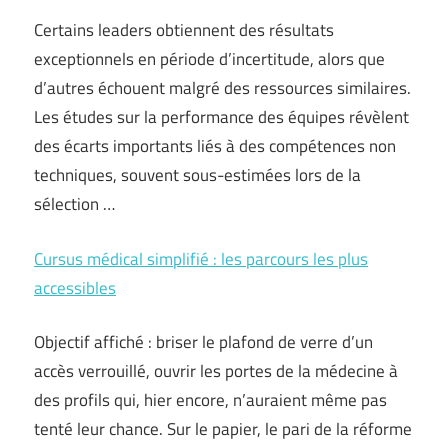
Certains leaders obtiennent des résultats
exceptionnels en période d’incertitude, alors que
d’autres échouent malgré des ressources similaires.
Les études sur la performance des équipes révèlent
des écarts importants liés à des compétences non
techniques, souvent sous-estimées lors de la
sélection …
Cursus médical simplifié : les parcours les plus
accessibles
Objectif affiché : briser le plafond de verre d’un
accès verrouillé, ouvrir les portes de la médecine à
des profils qui, hier encore, n’auraient même pas
tenté leur chance. Sur le papier, le pari de la réforme