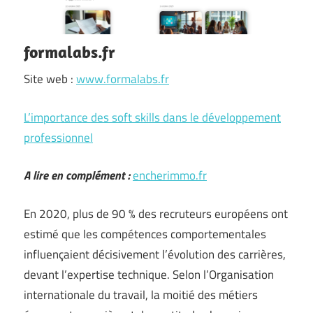
formalabs.fr
Site web :
www.formalabs.fr
L’importance des soft skills dans le développement
professionnel
A lire en complément :
encherimmo.fr
En 2020, plus de 90 % des recruteurs européens ont
estimé que les compétences comportementales
influençaient décisivement l’évolution des carrières,
devant l’expertise technique. Selon l’Organisation
internationale du travail, la moitié des métiers