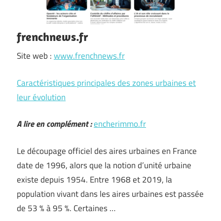
frenchnews.fr
Site web :
www.frenchnews.fr
Caractéristiques principales des zones urbaines et
leur évolution
A lire en complément :
encherimmo.fr
Le découpage officiel des aires urbaines en France
date de 1996, alors que la notion d’unité urbaine
existe depuis 1954. Entre 1968 et 2019, la
population vivant dans les aires urbaines est passée
de 53 % à 95 %. Certaines …