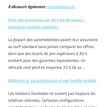
A découvrir également :
muranobijoux.fr
Faire des économies sur les frais de voiture :
astuces et conseils pratiques
La plupart des automobilistes paient leur assurance
au tarif standard sans jamais comparer les offres,
alors que des écarts de prix supérieurs à 30 %
existent pour des garanties équivalentes. Un
véhicule neuf perd en moyenne 25 % de sa …
Définition et caractéristiques d’une famille instable
Les relations familiales ne suivent pas toujours les
schémas attendus. Certaines configurations