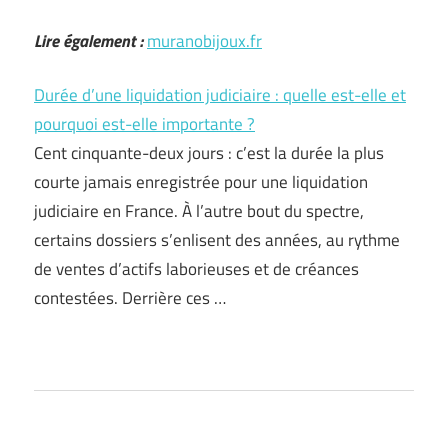
Lire également :
muranobijoux.fr
Durée d’une liquidation judiciaire : quelle est-elle et
pourquoi est-elle importante ?
Cent cinquante-deux jours : c’est la durée la plus
courte jamais enregistrée pour une liquidation
judiciaire en France. À l’autre bout du spectre,
certains dossiers s’enlisent des années, au rythme
de ventes d’actifs laborieuses et de créances
contestées. Derrière ces …