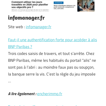
infomanager.fr
Site web :
infomanager.fr
Faut-il une authentification forte pour accéder à alis
BNP Paribas ?
Trois codes saisis de travers, et tout s’arrête. Chez
BNP Paribas, même les habitués du portail “alis” ne
sont pas à l’abri : au moindre faux pas ou soupçon,
la banque serre la vis. C’est la règle du jeu imposée
…
A lire également :
encherimmo.fr