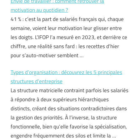
Envie de travailler : comment retrouver la
motivation au quotidien ?
41 % : c’est la part de salariés français qui, chaque
semaine, voient leur motivation leur glisser entre
les doigts. L’IFOP l’a mesuré en 2023, et derrière ce
chiffre, une réalité sans fard : les recettes d’hier
pour s’auto-motiver semblent …
Types d’organisation : découvrez les 5 principales
structures d’entreprise
La structure matricielle contraint parfois les salariés
à répondre à deux supérieurs hiérarchiques
distincts, créant des situations contradictoires dans
la gestion des priorités. À l’inverse, la structure
fonctionnelle, bien qu’elle favorise la spécialisation,
engendre fréquemment des silos et limite la …