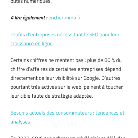
outils numériques.
A lire également :
encherimmo.fr
Profils d’entreprises nécessitant le SEO pour leur
croissance en ligne
Certains chiffres ne mentent pas : plus de 80 % du
chiffre d’affaires de certaines entreprises dépend
directement de leur visibilité sur Google. D’autres,
pourtant très actives sur le web, peinent à toucher
leur cible faute de stratégie adaptée.
Besoins actuels des consommateurs : tendances et
analyses