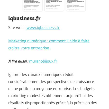
iqbusiness.fr
Site web :
www.iqbusiness.fr
Marketing numérique : comment il aide à faire
croître votre entreprise
A lire aussi :
muranobijoux.fr
Ignorer les canaux numériques réduit
considérablement les perspectives de croissance
d’une petite ou moyenne entreprise. Les budgets
marketing modestes obtiennent aujourd’hui des
résultats disproportionnés grâce à la précision des