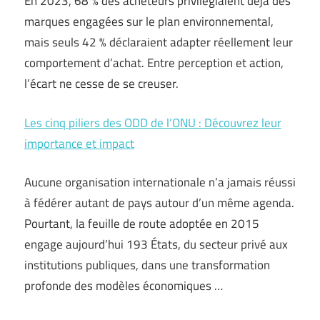
En 2023, 68 % des acheteurs privilégiaient déjà des
marques engagées sur le plan environnemental,
mais seuls 42 % déclaraient adapter réellement leur
comportement d’achat. Entre perception et action,
l’écart ne cesse de se creuser.
Les cinq piliers des ODD de l’ONU : Découvrez leur
importance et impact
Aucune organisation internationale n’a jamais réussi
à fédérer autant de pays autour d’un même agenda.
Pourtant, la feuille de route adoptée en 2015
engage aujourd’hui 193 États, du secteur privé aux
institutions publiques, dans une transformation
profonde des modèles économiques …