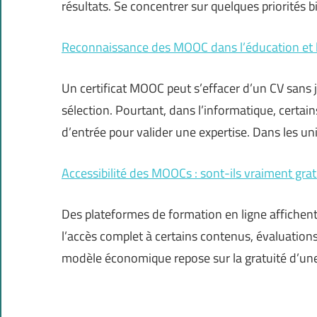
résultats. Se concentrer sur quelques priorités b
Reconnaissance des MOOC dans l’éducation et 
Un certificat MOOC peut s’effacer d’un CV sans j
sélection. Pourtant, dans l’informatique, cert
d’entrée pour valider une expertise. Dans les univ
Accessibilité des MOOCs : sont-ils vraiment grat
Des plateformes de formation en ligne affichent 
l’accès complet à certains contenus, évaluation
modèle économique repose sur la gratuité d’une