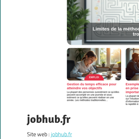
jobhub.fr
Site web :
jobhub.fr