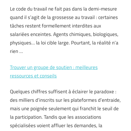
Le code du travail ne fait pas dans la demi-mesure
quand il s’agit de la grossesse au travail : certaines
tâches restent formellement interdites aux
salariées enceintes. Agents chimiques, biologiques,
physiques… la loi cible large. Pourtant, la réalité n’a
rien …
Trouver un groupe de soutien : meilleures
ressources et conseils
Quelques chiffres suffisent à éclairer le paradoxe :
des milliers d’inscrits sur les plateformes d’entraide,
mais une poignée seulement qui franchit le seuil de
la participation. Tandis que les associations
spécialisées voient affluer les demandes, la