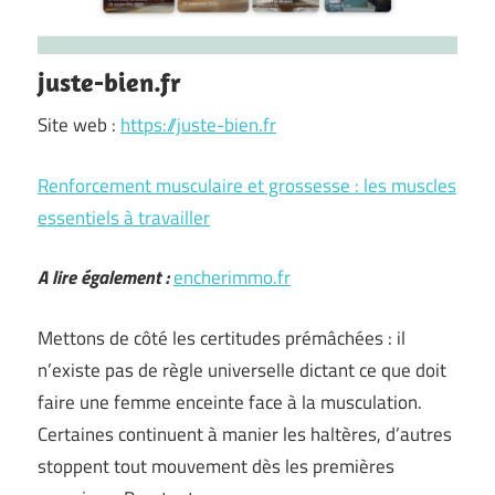
juste-bien.fr
Site web :
https://juste-bien.fr
Renforcement musculaire et grossesse : les muscles
essentiels à travailler
A lire également :
encherimmo.fr
Mettons de côté les certitudes prémâchées : il
n’existe pas de règle universelle dictant ce que doit
faire une femme enceinte face à la musculation.
Certaines continuent à manier les haltères, d’autres
stoppent tout mouvement dès les premières