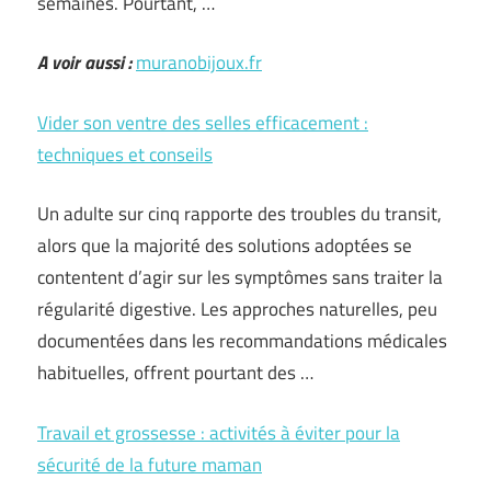
semaines. Pourtant, …
A voir aussi :
muranobijoux.fr
Vider son ventre des selles efficacement :
techniques et conseils
Un adulte sur cinq rapporte des troubles du transit,
alors que la majorité des solutions adoptées se
contentent d’agir sur les symptômes sans traiter la
régularité digestive. Les approches naturelles, peu
documentées dans les recommandations médicales
habituelles, offrent pourtant des …
Travail et grossesse : activités à éviter pour la
sécurité de la future maman