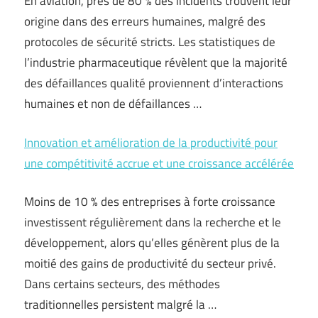
En aviation, près de 80 % des incidents trouvent leur
origine dans des erreurs humaines, malgré des
protocoles de sécurité stricts. Les statistiques de
l’industrie pharmaceutique révèlent que la majorité
des défaillances qualité proviennent d’interactions
humaines et non de défaillances …
Innovation et amélioration de la productivité pour
une compétitivité accrue et une croissance accélérée
Moins de 10 % des entreprises à forte croissance
investissent régulièrement dans la recherche et le
développement, alors qu’elles génèrent plus de la
moitié des gains de productivité du secteur privé.
Dans certains secteurs, des méthodes
traditionnelles persistent malgré la …