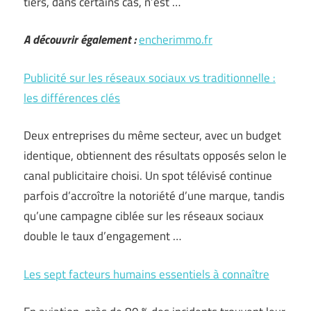
tiers, dans certains cas, n’est …
A découvrir également :
encherimmo.fr
Publicité sur les réseaux sociaux vs traditionnelle :
les différences clés
Deux entreprises du même secteur, avec un budget
identique, obtiennent des résultats opposés selon le
canal publicitaire choisi. Un spot télévisé continue
parfois d’accroître la notoriété d’une marque, tandis
qu’une campagne ciblée sur les réseaux sociaux
double le taux d’engagement …
Les sept facteurs humains essentiels à connaître