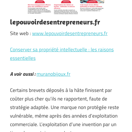
lepouvoirdesentrepreneurs.fr
Site web :
www.lepouvoirdesentrepreneurs.fr
Conserver sa propriété intellectuelle : les raisons
essentielles
A voir aussi :
muranobijoux.fr
Certains brevets déposés à la hâte finissent par
coûter plus cher qu’ils ne rapportent, faute de
stratégie adaptée. Une marque non protégée reste
vulnérable, même après des années d’exploitation
commerciale. L’exploitation d’une invention par un