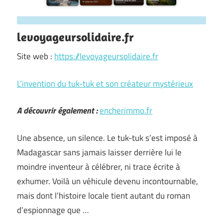
levoyageursolidaire.fr
Site web :
https://levoyageursolidaire.fr
L’invention du tuk-tuk et son créateur mystérieux
A découvrir également :
encherimmo.fr
Une absence, un silence. Le tuk-tuk s’est imposé à
Madagascar sans jamais laisser derrière lui le
moindre inventeur à célébrer, ni trace écrite à
exhumer. Voilà un véhicule devenu incontournable,
mais dont l’histoire locale tient autant du roman
d’espionnage que …