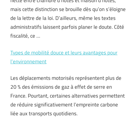
nette entre chambre d’hôtes et maison d’hôtes,
mais cette distinction se brouille dès qu’on s’éloigne
de la lettre de la loi. D’ailleurs, même les textes
administratifs laissent parfois planer le doute. Côté
fiscalité, ce …
Types de mobilité douce et leurs avantages pour
l’environnement
Les déplacements motorisés représentent plus de
20 % des émissions de gaz à effet de serre en
France. Pourtant, certaines alternatives permettent
de réduire significativement l’empreinte carbone
liée aux transports quotidiens.