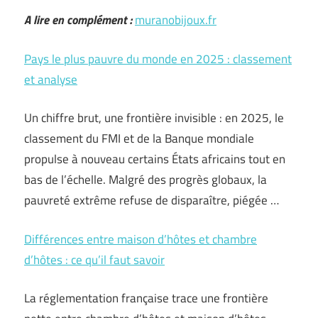
A lire en complément :
muranobijoux.fr
Pays le plus pauvre du monde en 2025 : classement
et analyse
Un chiffre brut, une frontière invisible : en 2025, le
classement du FMI et de la Banque mondiale
propulse à nouveau certains États africains tout en
bas de l’échelle. Malgré des progrès globaux, la
pauvreté extrême refuse de disparaître, piégée …
Différences entre maison d’hôtes et chambre
d’hôtes : ce qu’il faut savoir
La réglementation française trace une frontière