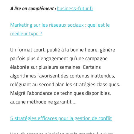
A lire en complément :
business-futur.fr
Marketing sur les réseaux sociaux : quel est le
meilleur type ?
Un format court, publié à la bonne heure, génère
parfois plus d’engagement qu’une campagne
élaborée sur plusieurs semaines. Certains
algorithmes favorisent des contenus inattendus,
reléguant au second plan les stratégies classiques.
Malgré l’abondance de techniques disponibles,
aucune méthode ne garantit …
5 stratégies efficaces pour la gestion de conflit