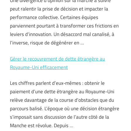
Une divergence d’opinion sur la marche à suivre
peut ralentir la prise de décision et impacter la
performance collective. Certaines équipes
parviennent pourtant à transformer ces frictions en
leviers d’innovation. Un désaccord mal canalisé, à
l’inverse, risque de dégénérer en …
Gérer le recouvrement de dette étrangère au
Royaume-Uni efficacement
Les chiffres parlent d’eux-mêmes : obtenir le
paiement d’une dette étrangère au Royaume-Uni
relève davantage de la course d’obstacles que du
parcours balisé. L’époque où une décision étrangère
s’imposait sans discussion de l’autre côté de la
Manche est révolue. Depuis …