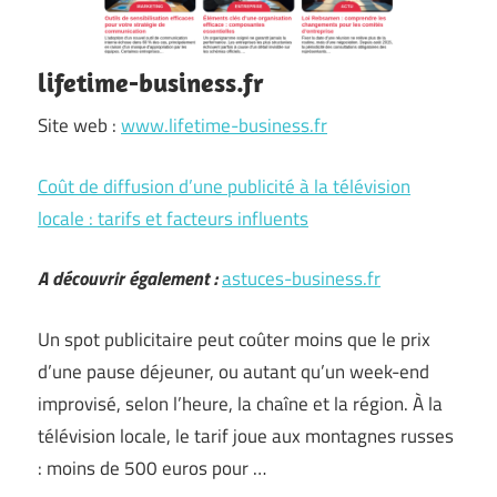
lifetime-business.fr
Site web :
www.lifetime-business.fr
Coût de diffusion d’une publicité à la télévision
locale : tarifs et facteurs influents
A découvrir également :
astuces-business.fr
Un spot publicitaire peut coûter moins que le prix
d’une pause déjeuner, ou autant qu’un week-end
improvisé, selon l’heure, la chaîne et la région. À la
télévision locale, le tarif joue aux montagnes russes
: moins de 500 euros pour …