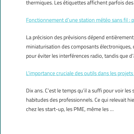
thermiques. Les étiquettes affichent parfois de
Fonctionnement d’une station météo sans fil : p
La précision des prévisions dépend entièrement d
miniaturisation des composants électroniques, ce
pour éviter les interférences radio, tandis que d
L’importance cruciale des outils dans les proje
Dix ans. C’est le temps qu’il a suffi pour voir l
habitudes des professionnels. Ce qui relevait hi
chez les start-up, les PME, même les …