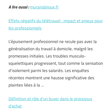
A lire aussi :
muranobijoux.fr
Effets négatifs du télétravail : impact et enjeux pour
les professionnels
L’épuisement professionnel ne recule pas avec la
généralisation du travail à domicile, malgré les
promesses initiales. Les troubles musculo-
squelettiques progressent, tout comme la sensation
d’isolement parmi les salariés. Les enquêtes
récentes montrent une hausse significative des
plaintes liées à la …
Définition et rôle d’un buyer dans le processus
d’achat