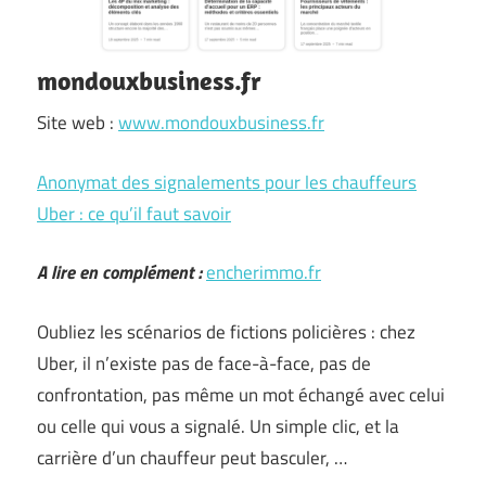
mondouxbusiness.fr
Site web :
www.mondouxbusiness.fr
Anonymat des signalements pour les chauffeurs
Uber : ce qu’il faut savoir
A lire en complément :
encherimmo.fr
Oubliez les scénarios de fictions policières : chez
Uber, il n’existe pas de face-à-face, pas de
confrontation, pas même un mot échangé avec celui
ou celle qui vous a signalé. Un simple clic, et la
carrière d’un chauffeur peut basculer, …