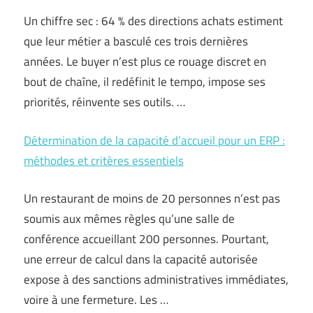
Un chiffre sec : 64 % des directions achats estiment
que leur métier a basculé ces trois dernières
années. Le buyer n’est plus ce rouage discret en
bout de chaîne, il redéfinit le tempo, impose ses
priorités, réinvente ses outils. …
Détermination de la capacité d’accueil pour un ERP :
méthodes et critères essentiels
Un restaurant de moins de 20 personnes n’est pas
soumis aux mêmes règles qu’une salle de
conférence accueillant 200 personnes. Pourtant,
une erreur de calcul dans la capacité autorisée
expose à des sanctions administratives immédiates,
voire à une fermeture. Les …