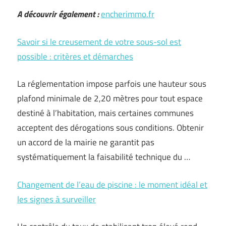
A découvrir également :
encherimmo.fr
Savoir si le creusement de votre sous-sol est
possible : critères et démarches
La réglementation impose parfois une hauteur sous
plafond minimale de 2,20 mètres pour tout espace
destiné à l’habitation, mais certaines communes
acceptent des dérogations sous conditions. Obtenir
un accord de la mairie ne garantit pas
systématiquement la faisabilité technique du …
Changement de l’eau de piscine : le moment idéal et
les signes à surveiller