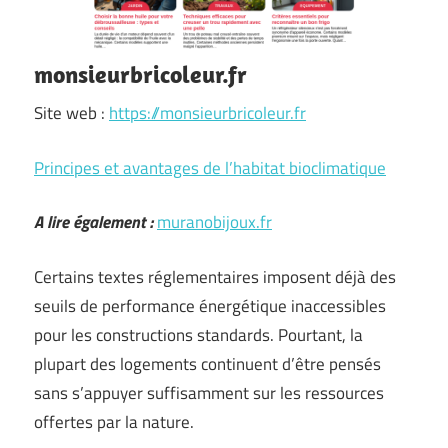
monsieurbricoleur.fr
Site web :
https://monsieurbricoleur.fr
Principes et avantages de l’habitat bioclimatique
A lire également :
muranobijoux.fr
Certains textes réglementaires imposent déjà des
seuils de performance énergétique inaccessibles
pour les constructions standards. Pourtant, la
plupart des logements continuent d’être pensés
sans s’appuyer suffisamment sur les ressources
offertes par la nature.