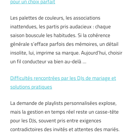
pour un choix parfait
Les palettes de couleurs, les associations
inattendues, les partis pris audacieux : chaque
saison bouscule les habitudes. Si la cohérence
générale s’efface parfois des mémoires, un détail
insolite, lui, imprime sa marque. Aujourd’hui, choisir
un fil conducteur va bien au-delà …
Difficultés rencontrées par les DJs de mariage et
solutions pratiques
La demande de playlists personnalisées explose,
mais la gestion en temps réel reste un casse-tête
pour les DJs, souvent pris entre exigences
contradictoires des invités et attentes des mariés.