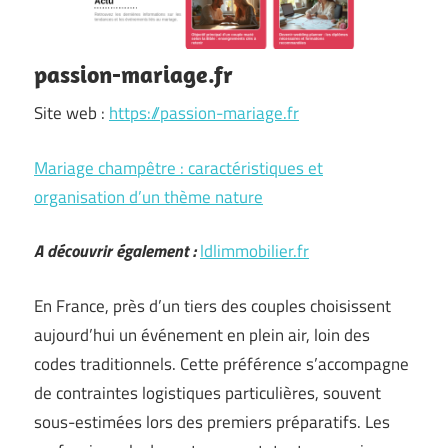
passion-mariage.fr
Site web :
https://passion-mariage.fr
Mariage champêtre : caractéristiques et
organisation d’un thème nature
A découvrir également :
ldlimmobilier.fr
En France, près d’un tiers des couples choisissent
aujourd’hui un événement en plein air, loin des
codes traditionnels. Cette préférence s’accompagne
de contraintes logistiques particulières, souvent
sous-estimées lors des premiers préparatifs. Les