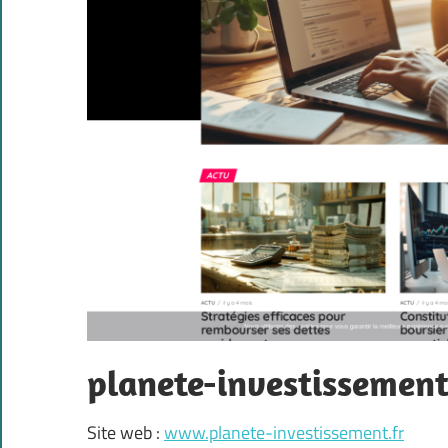
planete-investissement
Site web :
www.planete-investissement.fr