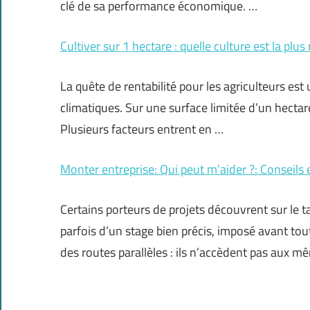
clé de sa performance économique. …
Cultiver sur 1 hectare : quelle culture est la plus
La quête de rentabilité pour les agriculteurs est 
climatiques. Sur une surface limitée d’un hectare,
Plusieurs facteurs entrent en …
Monter entreprise: Qui peut m’aider ?: Conseils e
Certains porteurs de projets découvrent sur le t
parfois d’un stage bien précis, imposé avant to
des routes parallèles : ils n’accèdent pas aux m