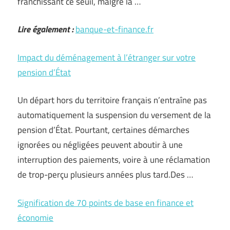
franchissant ce seuil, malgré la …
Lire également :
banque-et-finance.fr
Impact du déménagement à l’étranger sur votre
pension d’État
Un départ hors du territoire français n’entraîne pas
automatiquement la suspension du versement de la
pension d’État. Pourtant, certaines démarches
ignorées ou négligées peuvent aboutir à une
interruption des paiements, voire à une réclamation
de trop-perçu plusieurs années plus tard.Des …
Signification de 70 points de base en finance et
économie