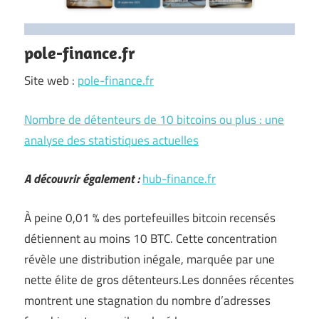
pole-finance.fr
Site web :
pole-finance.fr
Nombre de détenteurs de 10 bitcoins ou plus : une
analyse des statistiques actuelles
A découvrir également :
hub-finance.fr
À peine 0,01 % des portefeuilles bitcoin recensés
détiennent au moins 10 BTC. Cette concentration
révèle une distribution inégale, marquée par une
nette élite de gros détenteurs.Les données récentes
montrent une stagnation du nombre d’adresses