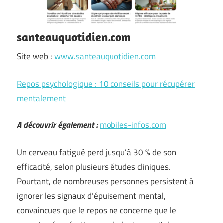
santeauquotidien.com
Site web :
www.santeauquotidien.com
Repos psychologique : 10 conseils pour récupérer
mentalement
A découvrir également :
mobiles-infos.com
Un cerveau fatigué perd jusqu’à 30 % de son
efficacité, selon plusieurs études cliniques.
Pourtant, de nombreuses personnes persistent à
ignorer les signaux d’épuisement mental,
convaincues que le repos ne concerne que le