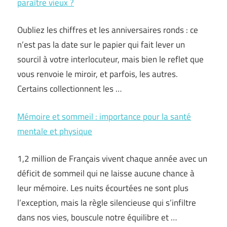
paraître vieux ?
Oubliez les chiffres et les anniversaires ronds : ce
n’est pas la date sur le papier qui fait lever un
sourcil à votre interlocuteur, mais bien le reflet que
vous renvoie le miroir, et parfois, les autres.
Certains collectionnent les …
Mémoire et sommeil : importance pour la santé
mentale et physique
1,2 million de Français vivent chaque année avec un
déficit de sommeil qui ne laisse aucune chance à
leur mémoire. Les nuits écourtées ne sont plus
l’exception, mais la règle silencieuse qui s’infiltre
dans nos vies, bouscule notre équilibre et …