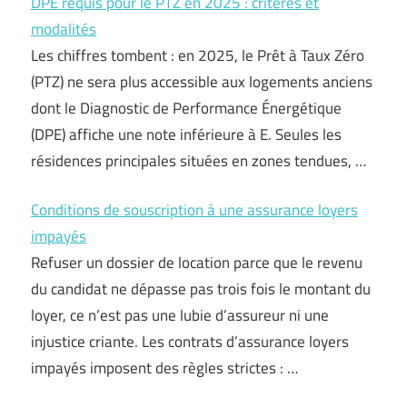
DPE requis pour le PTZ en 2025 : critères et
modalités
Les chiffres tombent : en 2025, le Prêt à Taux Zéro
(PTZ) ne sera plus accessible aux logements anciens
dont le Diagnostic de Performance Énergétique
(DPE) affiche une note inférieure à E. Seules les
résidences principales situées en zones tendues, …
Conditions de souscription à une assurance loyers
impayés
Refuser un dossier de location parce que le revenu
du candidat ne dépasse pas trois fois le montant du
loyer, ce n’est pas une lubie d’assureur ni une
injustice criante. Les contrats d’assurance loyers
impayés imposent des règles strictes : …