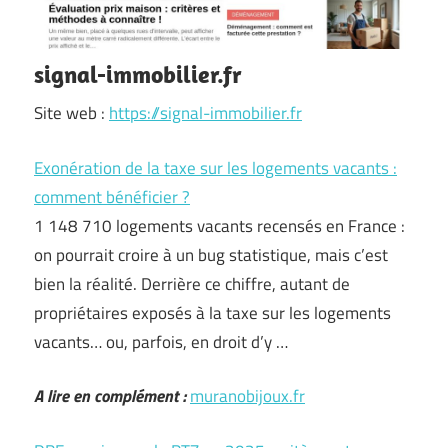
signal-immobilier.fr
Site web :
https://signal-immobilier.fr
Exonération de la taxe sur les logements vacants :
comment bénéficier ?
1 148 710 logements vacants recensés en France :
on pourrait croire à un bug statistique, mais c’est
bien la réalité. Derrière ce chiffre, autant de
propriétaires exposés à la taxe sur les logements
vacants… ou, parfois, en droit d’y …
A lire en complément :
muranobijoux.fr