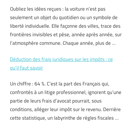
Oubliez les idées reçues : la voiture n’est pas
seulement un objet du quotidien ou un symbole de
liberté individuelle. Elle façonne des villes, trace des
frontières invisibles et pèse, année après année, sur
l’atmosphère commune. Chaque année, plus de …
Déduction des frais juridiques sur les impôts : ce
qu’il faut savoir
Un chiffre : 64 %. C’est la part des Français qui,
confrontés à un litige professionnel, ignorent qu’une
partie de leurs frais d’avocat pourrait, sous
conditions, alléger leur impôt sur le revenu. Derrière
cette statistique, un labyrinthe de règles fiscales …