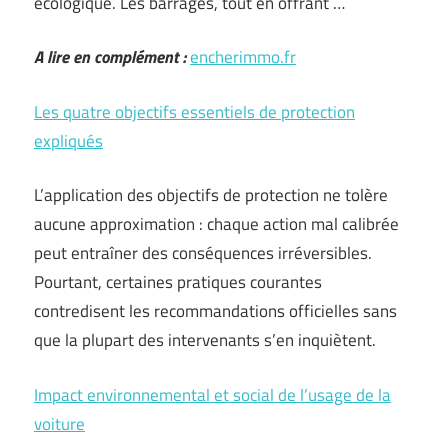
écologique. Les barrages, tout en offrant …
A lire en complément :
encherimmo.fr
Les quatre objectifs essentiels de protection
expliqués
L’application des objectifs de protection ne tolère
aucune approximation : chaque action mal calibrée
peut entraîner des conséquences irréversibles.
Pourtant, certaines pratiques courantes
contredisent les recommandations officielles sans
que la plupart des intervenants s’en inquiètent.
Impact environnemental et social de l’usage de la
voiture