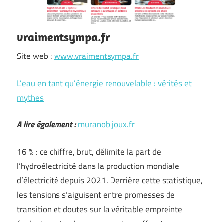
vraimentsympa.fr
Site web :
www.vraimentsympa.fr
L’eau en tant qu’énergie renouvelable : vérités et
mythes
A lire également :
muranobijoux.fr
16 % : ce chiffre, brut, délimite la part de
l’hydroélectricité dans la production mondiale
d’électricité depuis 2021. Derrière cette statistique,
les tensions s’aiguisent entre promesses de
transition et doutes sur la véritable empreinte